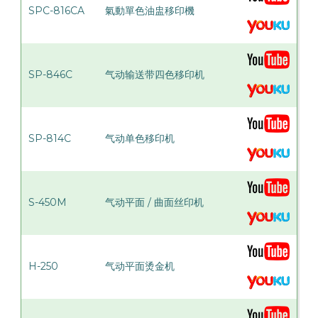
SPC-816CA
氣動單色油盅移印機
SP-846C
气动输送带四色移印机
SP-814C
气动单色移印机
S-450M
气动平面 / 曲面丝印机
H-250
气动平面烫金机